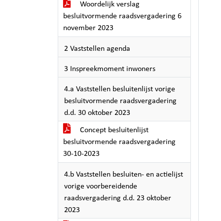
Woordelijk verslag
besluitvormende raadsvergadering 6
november 2023
2 Vaststellen agenda
3 Inspreekmoment inwoners
4.a Vaststellen besluitenlijst vorige
besluitvormende raadsvergadering
d.d. 30 oktober 2023
Concept besluitenlijst
besluitvormende raadsvergadering
30-10-2023
4.b Vaststellen besluiten- en actielijst
vorige voorbereidende
raadsvergadering d.d. 23 oktober
2023