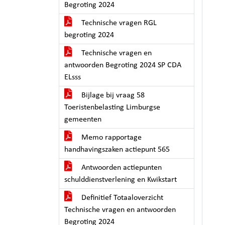
Begroting 2024
Technische vragen RGL
begroting 2024
Technische vragen en
antwoorden Begroting 2024 SP CDA
ELsss
Bijlage bij vraag 58
Toeristenbelasting Limburgse
gemeenten
Memo rapportage
handhavingszaken actiepunt 565
Antwoorden actiepunten
schulddienstverlening en Kwikstart
Definitief Totaaloverzicht
Technische vragen en antwoorden
Begroting 2024