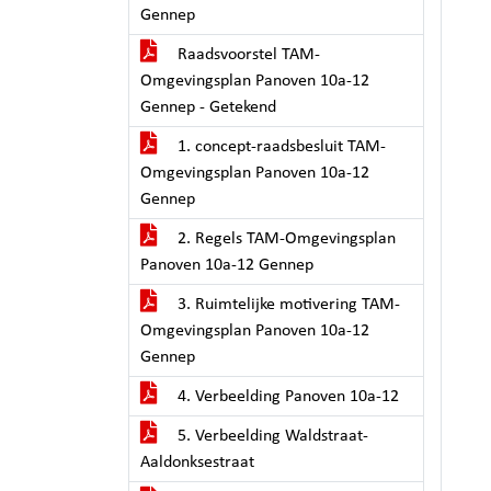
Gennep
Raadsvoorstel TAM-
Omgevingsplan Panoven 10a-12
Gennep - Getekend
1. concept-raadsbesluit TAM-
Omgevingsplan Panoven 10a-12
Gennep
2. Regels TAM-Omgevingsplan
Panoven 10a-12 Gennep
3. Ruimtelijke motivering TAM-
Omgevingsplan Panoven 10a-12
Gennep
4. Verbeelding Panoven 10a-12
5. Verbeelding Waldstraat-
Aaldonksestraat