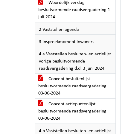
Woordelijk verslag
besluitvormende raadsvergadering 1
juli 2024
2 Vaststellen agenda
3 Inspreekmoment inwoners
4.a Vaststellen besluiten- en actielijst
vorige besluitvormende
raadsvergadering d.d. 3 juni 2024
Concept besluitenlijst
besluitvormende raadsvergadering
03-06-2024
Concept actiepuntenlijst
besluitvormende raadsvergadering
03-06-2024
4.b Vaststellen besluiten- en actielijst