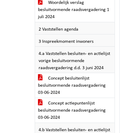
Woordelijk verslag
besluitvormende raadsvergadering 1
juli 2024
2 Vaststellen agenda
3 Inspreekmoment inwoners
4.a Vaststellen besluiten- en actielijst
vorige besluitvormende
raadsvergadering d.d. 3 juni 2024
Concept besluitenlijst
besluitvormende raadsvergadering
03-06-2024
Concept actiepuntenlijst
besluitvormende raadsvergadering
03-06-2024
4.b Vaststellen besluiten- en actielijst