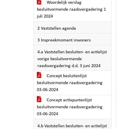
Woordelijk verslag
besluitvormende raadsvergadering 1
juli 2024
2 Vaststellen agenda
3 Inspreekmoment inwoners
4.a Vaststellen besluiten- en actielijst
vorige besluitvormende
raadsvergadering d.d. 3 juni 2024
Concept besluitenlijst
besluitvormende raadsvergadering
03-06-2024
Concept actiepuntenlijst
besluitvormende raadsvergadering
03-06-2024
4.b Vaststellen besluiten- en actielijst