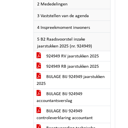
2 Mededelingen
3 Vaststellen van de agenda
4 Inspreekmoment inwoners
5 B2 Raadsvoorstel inzake
jaarstukken 2025 (nr. 924949)
924949 RV jaarstukken 2025
924949 RB jaarstukken 2025
BIJLAGE BIJ 924949 jaarstukken
2025
BIJLAGE BIJ 924949
accountantsverslag
BIJLAGE BIJ 924949
controleverklaring accountant