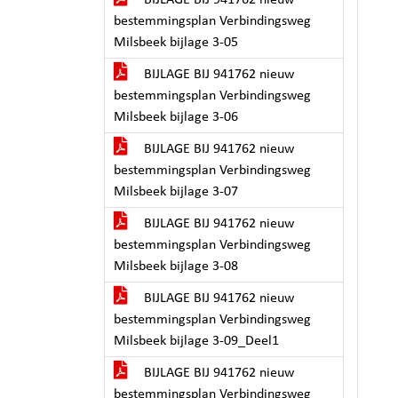
BIJLAGE BIJ 941762 nieuw
bestemmingsplan Verbindingsweg
Milsbeek bijlage 3-05
BIJLAGE BIJ 941762 nieuw
bestemmingsplan Verbindingsweg
Milsbeek bijlage 3-06
BIJLAGE BIJ 941762 nieuw
bestemmingsplan Verbindingsweg
Milsbeek bijlage 3-07
BIJLAGE BIJ 941762 nieuw
bestemmingsplan Verbindingsweg
Milsbeek bijlage 3-08
BIJLAGE BIJ 941762 nieuw
bestemmingsplan Verbindingsweg
Milsbeek bijlage 3-09_Deel1
BIJLAGE BIJ 941762 nieuw
bestemmingsplan Verbindingsweg