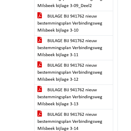
Milsbeek bijlage 3-09_Deel2
BIJLAGE BIJ 941762 nieuw
bestemmingsplan Verbindingsweg
Milsbeek bijlage 3-10
BIJLAGE BIJ 941762 nieuw
bestemmingsplan Verbindingsweg
Milsbeek bijlage 3-11
BIJLAGE BIJ 941762 nieuw
bestemmingsplan Verbindingsweg
Milsbeek bijlage 3-12
BIJLAGE BIJ 941762 nieuw
bestemmingsplan Verbindingsweg
Milsbeek bijlage 3-13
BIJLAGE BIJ 941762 nieuw
bestemmingsplan Verbindingsweg
Milsbeek bijlage 3-14