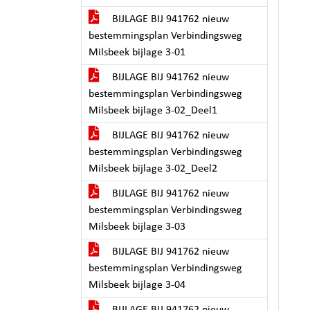
BIJLAGE BIJ 941762 nieuw
bestemmingsplan Verbindingsweg
Milsbeek bijlage 3-01
BIJLAGE BIJ 941762 nieuw
bestemmingsplan Verbindingsweg
Milsbeek bijlage 3-02_Deel1
BIJLAGE BIJ 941762 nieuw
bestemmingsplan Verbindingsweg
Milsbeek bijlage 3-02_Deel2
BIJLAGE BIJ 941762 nieuw
bestemmingsplan Verbindingsweg
Milsbeek bijlage 3-03
BIJLAGE BIJ 941762 nieuw
bestemmingsplan Verbindingsweg
Milsbeek bijlage 3-04