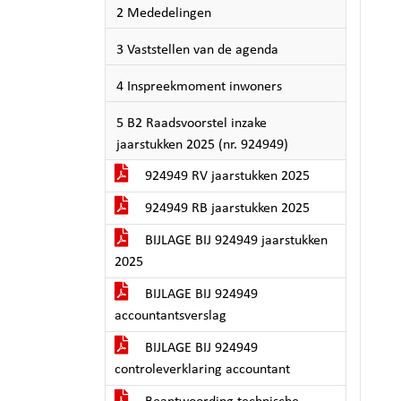
2 Mededelingen
3 Vaststellen van de agenda
4 Inspreekmoment inwoners
5 B2 Raadsvoorstel inzake
jaarstukken 2025 (nr. 924949)
924949 RV jaarstukken 2025
924949 RB jaarstukken 2025
BIJLAGE BIJ 924949 jaarstukken
2025
BIJLAGE BIJ 924949
accountantsverslag
BIJLAGE BIJ 924949
controleverklaring accountant