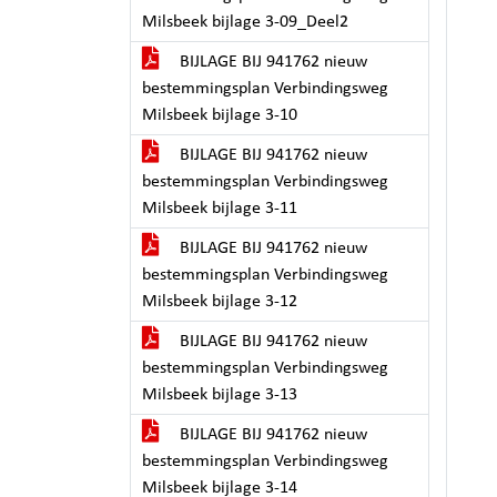
Milsbeek bijlage 3-09_Deel2
BIJLAGE BIJ 941762 nieuw
bestemmingsplan Verbindingsweg
Milsbeek bijlage 3-10
BIJLAGE BIJ 941762 nieuw
bestemmingsplan Verbindingsweg
Milsbeek bijlage 3-11
BIJLAGE BIJ 941762 nieuw
bestemmingsplan Verbindingsweg
Milsbeek bijlage 3-12
BIJLAGE BIJ 941762 nieuw
bestemmingsplan Verbindingsweg
Milsbeek bijlage 3-13
BIJLAGE BIJ 941762 nieuw
bestemmingsplan Verbindingsweg
Milsbeek bijlage 3-14