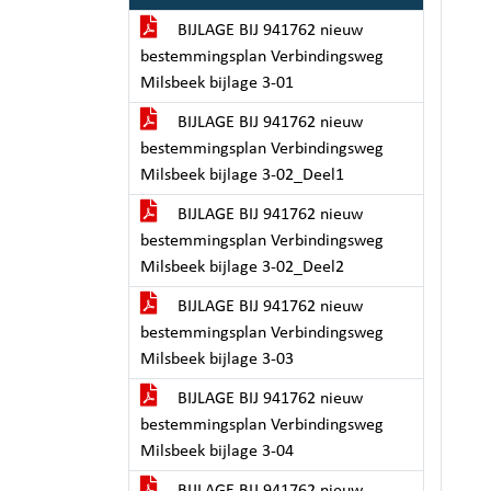
BIJLAGE BIJ 941762 nieuw
bestemmingsplan Verbindingsweg
Milsbeek bijlage 3-01
BIJLAGE BIJ 941762 nieuw
bestemmingsplan Verbindingsweg
Milsbeek bijlage 3-02_Deel1
BIJLAGE BIJ 941762 nieuw
bestemmingsplan Verbindingsweg
Milsbeek bijlage 3-02_Deel2
BIJLAGE BIJ 941762 nieuw
bestemmingsplan Verbindingsweg
Milsbeek bijlage 3-03
BIJLAGE BIJ 941762 nieuw
bestemmingsplan Verbindingsweg
Milsbeek bijlage 3-04