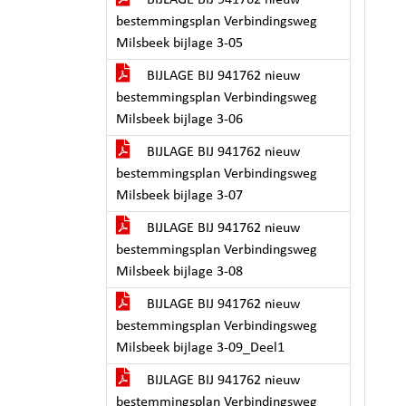
BIJLAGE BIJ 941762 nieuw
bestemmingsplan Verbindingsweg
Milsbeek bijlage 3-05
BIJLAGE BIJ 941762 nieuw
bestemmingsplan Verbindingsweg
Milsbeek bijlage 3-06
BIJLAGE BIJ 941762 nieuw
bestemmingsplan Verbindingsweg
Milsbeek bijlage 3-07
BIJLAGE BIJ 941762 nieuw
bestemmingsplan Verbindingsweg
Milsbeek bijlage 3-08
BIJLAGE BIJ 941762 nieuw
bestemmingsplan Verbindingsweg
Milsbeek bijlage 3-09_Deel1
BIJLAGE BIJ 941762 nieuw
bestemmingsplan Verbindingsweg