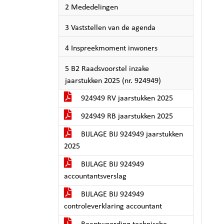
2 Mededelingen
3 Vaststellen van de agenda
4 Inspreekmoment inwoners
5 B2 Raadsvoorstel inzake
jaarstukken 2025 (nr. 924949)
924949 RV jaarstukken 2025
924949 RB jaarstukken 2025
BIJLAGE BIJ 924949 jaarstukken
2025
BIJLAGE BIJ 924949
accountantsverslag
BIJLAGE BIJ 924949
controleverklaring accountant