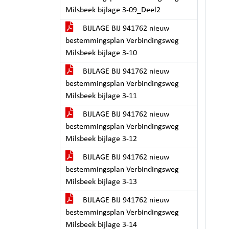
Milsbeek bijlage 3-09_Deel2
BIJLAGE BIJ 941762 nieuw
bestemmingsplan Verbindingsweg
Milsbeek bijlage 3-10
BIJLAGE BIJ 941762 nieuw
bestemmingsplan Verbindingsweg
Milsbeek bijlage 3-11
BIJLAGE BIJ 941762 nieuw
bestemmingsplan Verbindingsweg
Milsbeek bijlage 3-12
BIJLAGE BIJ 941762 nieuw
bestemmingsplan Verbindingsweg
Milsbeek bijlage 3-13
BIJLAGE BIJ 941762 nieuw
bestemmingsplan Verbindingsweg
Milsbeek bijlage 3-14