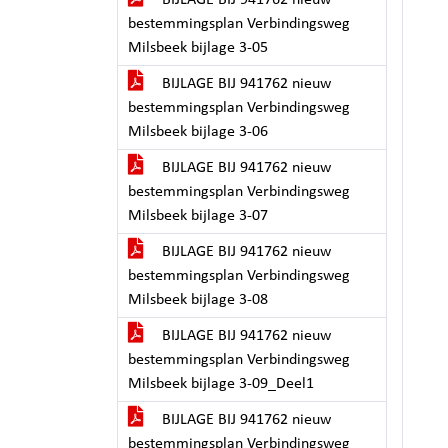
BIJLAGE BIJ 941762 nieuw
bestemmingsplan Verbindingsweg
Milsbeek bijlage 3-05
BIJLAGE BIJ 941762 nieuw
bestemmingsplan Verbindingsweg
Milsbeek bijlage 3-06
BIJLAGE BIJ 941762 nieuw
bestemmingsplan Verbindingsweg
Milsbeek bijlage 3-07
BIJLAGE BIJ 941762 nieuw
bestemmingsplan Verbindingsweg
Milsbeek bijlage 3-08
BIJLAGE BIJ 941762 nieuw
bestemmingsplan Verbindingsweg
Milsbeek bijlage 3-09_Deel1
BIJLAGE BIJ 941762 nieuw
bestemmingsplan Verbindingsweg