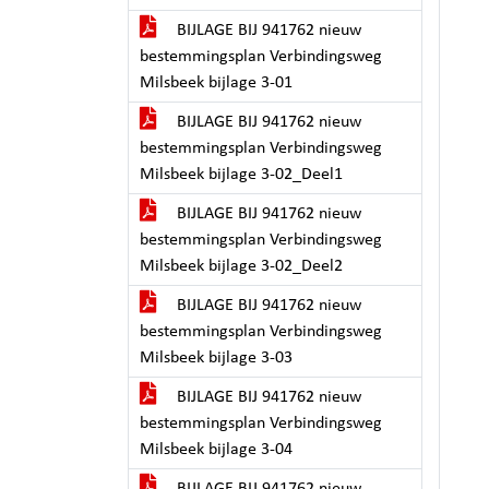
BIJLAGE BIJ 941762 nieuw
bestemmingsplan Verbindingsweg
Milsbeek bijlage 3-01
BIJLAGE BIJ 941762 nieuw
bestemmingsplan Verbindingsweg
Milsbeek bijlage 3-02_Deel1
BIJLAGE BIJ 941762 nieuw
bestemmingsplan Verbindingsweg
Milsbeek bijlage 3-02_Deel2
BIJLAGE BIJ 941762 nieuw
bestemmingsplan Verbindingsweg
Milsbeek bijlage 3-03
BIJLAGE BIJ 941762 nieuw
bestemmingsplan Verbindingsweg
Milsbeek bijlage 3-04