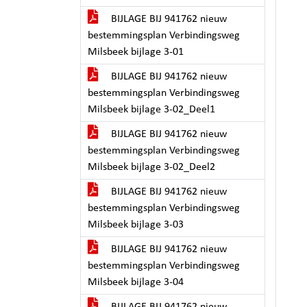
BIJLAGE BIJ 941762 nieuw
bestemmingsplan Verbindingsweg
Milsbeek bijlage 3-01
BIJLAGE BIJ 941762 nieuw
bestemmingsplan Verbindingsweg
Milsbeek bijlage 3-02_Deel1
BIJLAGE BIJ 941762 nieuw
bestemmingsplan Verbindingsweg
Milsbeek bijlage 3-02_Deel2
BIJLAGE BIJ 941762 nieuw
bestemmingsplan Verbindingsweg
Milsbeek bijlage 3-03
BIJLAGE BIJ 941762 nieuw
bestemmingsplan Verbindingsweg
Milsbeek bijlage 3-04