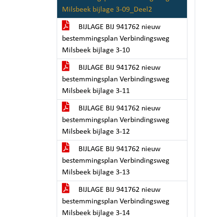
Milsbeek bijlage 3-09_Deel2
BIJLAGE BIJ 941762 nieuw
bestemmingsplan Verbindingsweg
Milsbeek bijlage 3-10
BIJLAGE BIJ 941762 nieuw
bestemmingsplan Verbindingsweg
Milsbeek bijlage 3-11
BIJLAGE BIJ 941762 nieuw
bestemmingsplan Verbindingsweg
Milsbeek bijlage 3-12
BIJLAGE BIJ 941762 nieuw
bestemmingsplan Verbindingsweg
Milsbeek bijlage 3-13
BIJLAGE BIJ 941762 nieuw
bestemmingsplan Verbindingsweg
Milsbeek bijlage 3-14