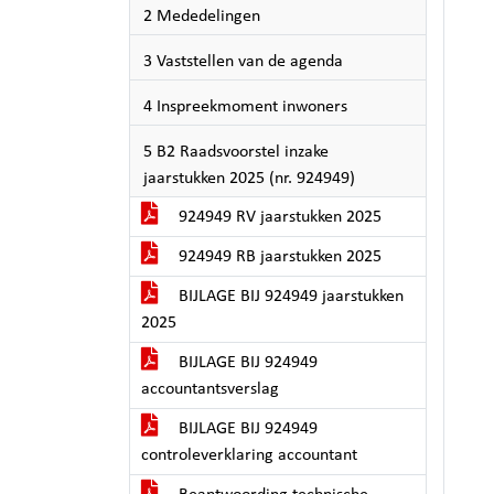
2 Mededelingen
3 Vaststellen van de agenda
4 Inspreekmoment inwoners
5 B2 Raadsvoorstel inzake
jaarstukken 2025 (nr. 924949)
924949 RV jaarstukken 2025
924949 RB jaarstukken 2025
BIJLAGE BIJ 924949 jaarstukken
2025
BIJLAGE BIJ 924949
accountantsverslag
BIJLAGE BIJ 924949
controleverklaring accountant