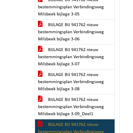
BIJLAGE BIJ 941762 nieuw
bestemmingsplan Verbindingsweg
Milsbeek bijlage 3-05
BIJLAGE BIJ 941762 nieuw
bestemmingsplan Verbindingsweg
Milsbeek bijlage 3-06
BIJLAGE BIJ 941762 nieuw
bestemmingsplan Verbindingsweg
Milsbeek bijlage 3-07
BIJLAGE BIJ 941762 nieuw
bestemmingsplan Verbindingsweg
Milsbeek bijlage 3-08
BIJLAGE BIJ 941762 nieuw
bestemmingsplan Verbindingsweg
Milsbeek bijlage 3-09_Deel1
BIJLAGE BIJ 941762 nieuw
bestemmingsplan Verbindingsweg