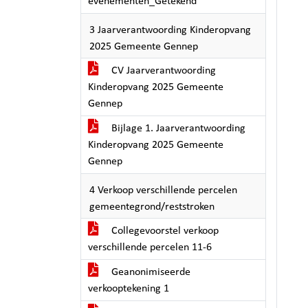
evenementen_Getekend
3 Jaarverantwoording Kinderopvang
2025 Gemeente Gennep
CV Jaarverantwoording
Kinderopvang 2025 Gemeente
Gennep
Bijlage 1. Jaarverantwoording
Kinderopvang 2025 Gemeente
Gennep
4 Verkoop verschillende percelen
gemeentegrond/reststroken
Collegevoorstel verkoop
verschillende percelen 11-6
Geanonimiseerde
verkooptekening 1