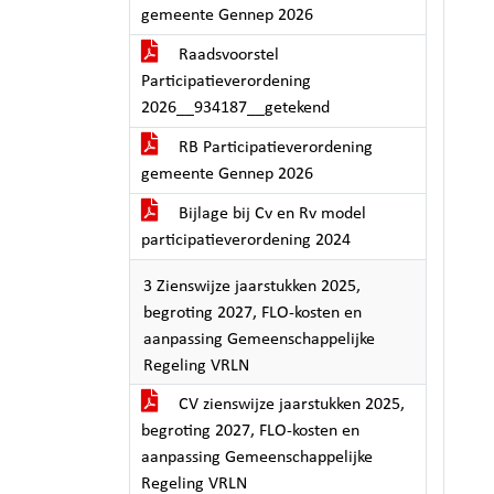
gemeente Gennep 2026
Raadsvoorstel
Participatieverordening
2026__934187__getekend
RB Participatieverordening
gemeente Gennep 2026
Bijlage bij Cv en Rv model
participatieverordening 2024
3 Zienswijze jaarstukken 2025,
begroting 2027, FLO-kosten en
aanpassing Gemeenschappelijke
Regeling VRLN
CV zienswijze jaarstukken 2025,
begroting 2027, FLO-kosten en
aanpassing Gemeenschappelijke
Regeling VRLN