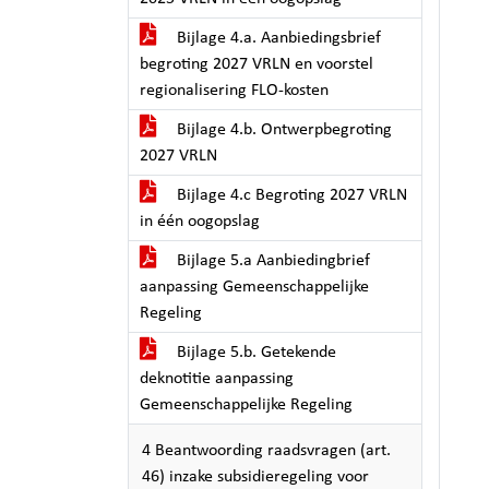
Bijlage 4.a. Aanbiedingsbrief
begroting 2027 VRLN en voorstel
regionalisering FLO-kosten
Bijlage 4.b. Ontwerpbegroting
2027 VRLN
Bijlage 4.c Begroting 2027 VRLN
in één oogopslag
Bijlage 5.a Aanbiedingbrief
aanpassing Gemeenschappelijke
Regeling
Bijlage 5.b. Getekende
deknotitie aanpassing
Gemeenschappelijke Regeling
4 Beantwoording raadsvragen (art.
46) inzake subsidieregeling voor