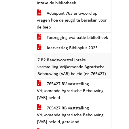
inzake de bibliotheek
Actiepunt 763 antwoord op
vragen hoe de jeugd te bereiken voor
de bieb
Toezegging evaluatie bibliotheek
Jaarverslag Biblioplus 2023
7 B2 Raadsvoorstel inzake
vaststelling Vrijkomende Agrarische
Bebouwing (VAB) beleid (nr. 765427)
765427 RV vaststelling
Vrijkomende Agrarische Bebouwing
(VAB) beleid
765427 RB vaststelling
Vrijkomende Agrarische Bebouwing
(VAB) beleid, getekend