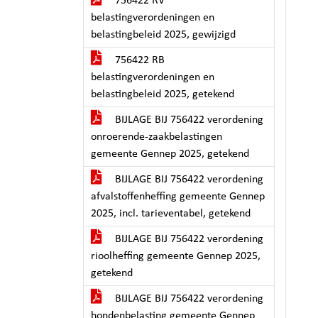
756422 RV
belastingverordeningen en
belastingbeleid 2025, gewijzigd
756422 RB
belastingverordeningen en
belastingbeleid 2025, getekend
BIJLAGE BIJ 756422 verordening
onroerende-zaakbelastingen
gemeente Gennep 2025, getekend
BIJLAGE BIJ 756422 verordening
afvalstoffenheffing gemeente Gennep
2025, incl. tarieventabel, getekend
BIJLAGE BIJ 756422 verordening
rioolheffing gemeente Gennep 2025,
getekend
BIJLAGE BIJ 756422 verordening
hondenbelasting gemeente Gennep