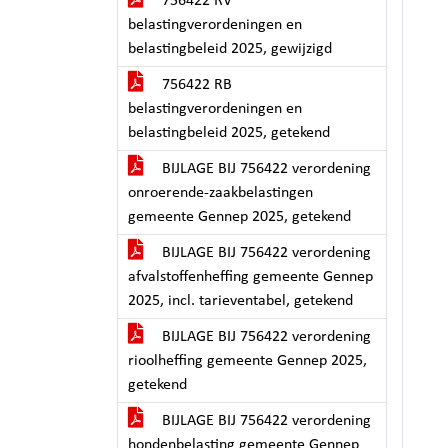
756422 RV
belastingverordeningen en
belastingbeleid 2025, gewijzigd
756422 RB
belastingverordeningen en
belastingbeleid 2025, getekend
BIJLAGE BIJ 756422 verordening
onroerende-zaakbelastingen
gemeente Gennep 2025, getekend
BIJLAGE BIJ 756422 verordening
afvalstoffenheffing gemeente Gennep
2025, incl. tarieventabel, getekend
BIJLAGE BIJ 756422 verordening
rioolheffing gemeente Gennep 2025,
getekend
BIJLAGE BIJ 756422 verordening
hondenbelasting gemeente Gennep