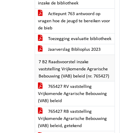
inzake de bibliotheek
Actiepunt 763 antwoord op
vragen hoe de jeugd te bereiken voor
de bieb
Toezegging evaluatie bibliotheek
Jaarverslag Biblioplus 2023
7 B2 Raadsvoorstel inzake
vaststelling Vrijkomende Agrarische
Bebouwing (VAB) beleid (nr. 765427)
765427 RV vaststelling
Vrijkomende Agrarische Bebouwing
(VAB) beleid
765427 RB vaststelling
Vrijkomende Agrarische Bebouwing
(VAB) beleid, getekend