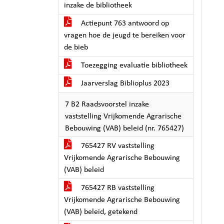
inzake de bibliotheek
Actiepunt 763 antwoord op
vragen hoe de jeugd te bereiken voor
de bieb
Toezegging evaluatie bibliotheek
Jaarverslag Biblioplus 2023
7 B2 Raadsvoorstel inzake
vaststelling Vrijkomende Agrarische
Bebouwing (VAB) beleid (nr. 765427)
765427 RV vaststelling
Vrijkomende Agrarische Bebouwing
(VAB) beleid
765427 RB vaststelling
Vrijkomende Agrarische Bebouwing
(VAB) beleid, getekend