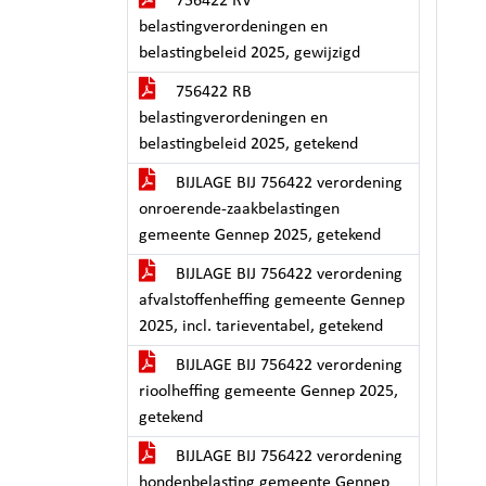
756422 RV
belastingverordeningen en
belastingbeleid 2025, gewijzigd
756422 RB
belastingverordeningen en
belastingbeleid 2025, getekend
BIJLAGE BIJ 756422 verordening
onroerende-zaakbelastingen
gemeente Gennep 2025, getekend
BIJLAGE BIJ 756422 verordening
afvalstoffenheffing gemeente Gennep
2025, incl. tarieventabel, getekend
BIJLAGE BIJ 756422 verordening
rioolheffing gemeente Gennep 2025,
getekend
BIJLAGE BIJ 756422 verordening
hondenbelasting gemeente Gennep