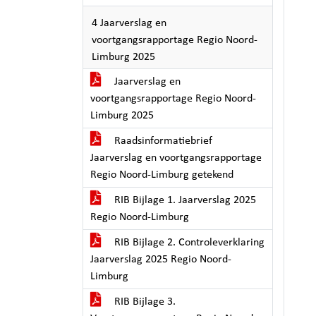
4 Jaarverslag en
voortgangsrapportage Regio Noord-
Limburg 2025
Jaarverslag en
voortgangsrapportage Regio Noord-
Limburg 2025
Raadsinformatiebrief
Jaarverslag en voortgangsrapportage
Regio Noord-Limburg getekend
RIB Bijlage 1. Jaarverslag 2025
Regio Noord-Limburg
RIB Bijlage 2. Controleverklaring
Jaarverslag 2025 Regio Noord-
Limburg
RIB Bijlage 3.