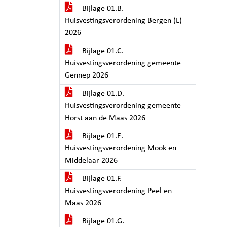
Bijlage 01.B.
Huisvestingsverordening Bergen (L)
2026
Bijlage 01.C.
Huisvestingsverordening gemeente
Gennep 2026
Bijlage 01.D.
Huisvestingsverordening gemeente
Horst aan de Maas 2026
Bijlage 01.E.
Huisvestingsverordening Mook en
Middelaar 2026
Bijlage 01.F.
Huisvestingsverordening Peel en
Maas 2026
Bijlage 01.G.