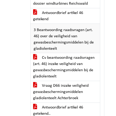
dossier windturbines Reichswald
Antwoordbrief artikel 46
getekend
3 Beantwoording raadsvragen (art.
46) over de veiligheid van
gewasbeschermingsmiddelen bij de
gladiolenteelt
Cv beantwoording raadsvragen
(art. 46) inzake veiligheid van
gewasbeschermingsmiddelen bij de
gladiolenteelt
Vraag D66 inzake veiligheid
gewasbeschermingsmiddelen
gladiolenteelt Achterbroek
Antwoordbrief artikel 46
getekend..