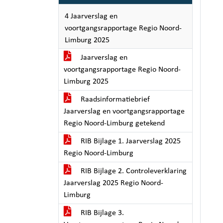
4 Jaarverslag en
voortgangsrapportage Regio Noord-
Limburg 2025
Jaarverslag en
voortgangsrapportage Regio Noord-
Limburg 2025
Raadsinformatiebrief
Jaarverslag en voortgangsrapportage
Regio Noord-Limburg getekend
RIB Bijlage 1. Jaarverslag 2025
Regio Noord-Limburg
RIB Bijlage 2. Controleverklaring
Jaarverslag 2025 Regio Noord-
Limburg
RIB Bijlage 3.