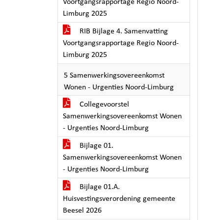
Voortgangsrapportage Regio Noord-
Limburg 2025
RIB Bijlage 4. Samenvatting
Voortgangsrapportage Regio Noord-
Limburg 2025
5 Samenwerkingsovereenkomst
Wonen - Urgenties Noord-Limburg
Collegevoorstel
Samenwerkingsovereenkomst Wonen
- Urgenties Noord-Limburg
Bijlage 01.
Samenwerkingsovereenkomst Wonen
- Urgenties Noord-Limburg
Bijlage 01.A.
Huisvestingsverordening gemeente
Beesel 2026