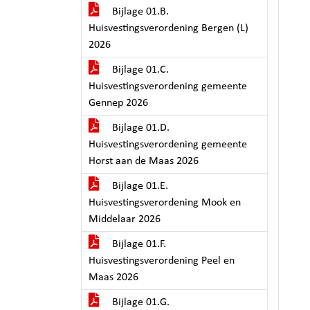
Bijlage 01.B.
Huisvestingsverordening Bergen (L)
2026
Bijlage 01.C.
Huisvestingsverordening gemeente
Gennep 2026
Bijlage 01.D.
Huisvestingsverordening gemeente
Horst aan de Maas 2026
Bijlage 01.E.
Huisvestingsverordening Mook en
Middelaar 2026
Bijlage 01.F.
Huisvestingsverordening Peel en
Maas 2026
Bijlage 01.G.